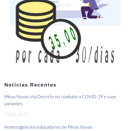
Notícias Recentes
Minas Novas cria Decreto no combate a COVID-19 e suas
variantes
16 jan, 2022
Homenagem aos educadores de Minas Novas