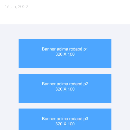
16 jan, 2022