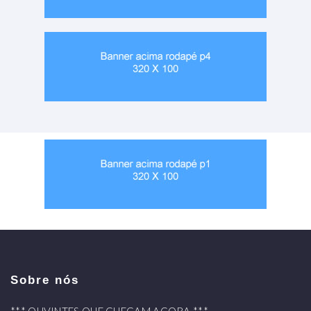
Sobre nós