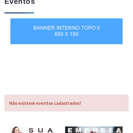
Eventos
Não existem eventos cadastrados!