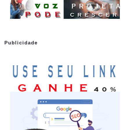
Publicidade