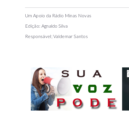
Um Apoio da Rádio Minas Novas
Edição: Agnaldo Silva
Responsável; Valdemar Santos