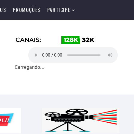
TOS
PROMOÇÕES
PARTICIPE