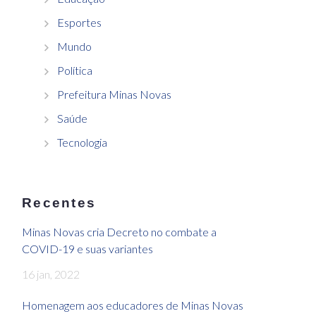
Esportes
Mundo
Política
Prefeitura Minas Novas
Saúde
Tecnologia
Recentes
Minas Novas cria Decreto no combate a
COVID-19 e suas variantes
16 jan, 2022
Homenagem aos educadores de Minas Novas