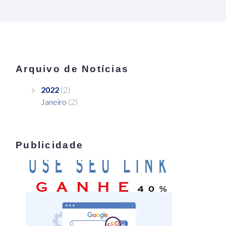
Arquivo de Notícias
2022
(2)
Janeiro
(2)
Publicidade