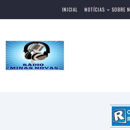
INICIAL
NOTÍCIAS
SOBRE 