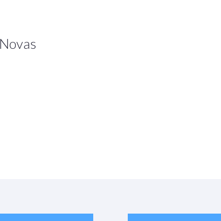
 Novas