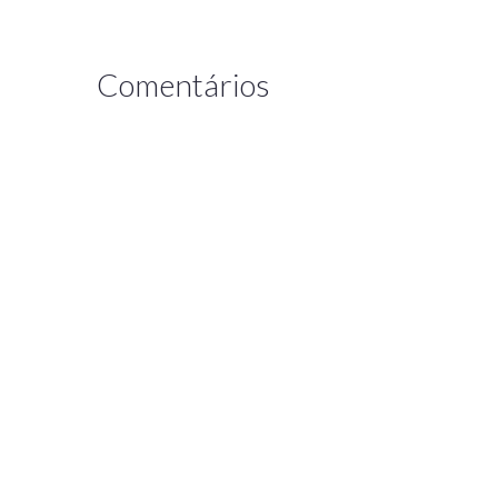
Comentários