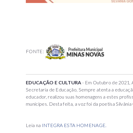
FONTE:
EDUCAÇÃO E CULTURA
- Em Outubro de 2021, A
Secretaria de Educação, Sempre atenta a educaçã
educador, realizou suas homenagens a estes profiss
munícipes. Desta feita, a voz foi da poetisa Silvâni
Leia na
INTEGRA ESTA HOMENAGE.