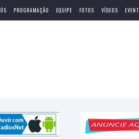
NÓS
PROGRAMAÇÃO
EQUIPE
FOTOS
VÍDEOS
EVEN