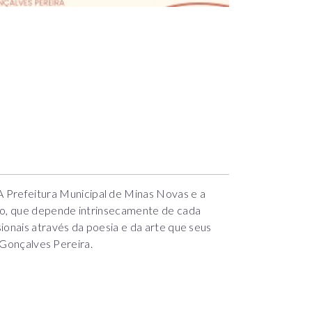
 Prefeitura Municipal de Minas Novas e a
o, que depende intrinsecamente de cada
ionais através da poesia e da arte que seus
a Gonçalves Pereira.