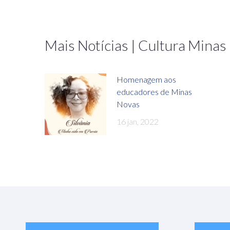
Mais Notícias | Cultura Minas
Homenagem aos
educadores de Minas
Novas
16 jan, 2022