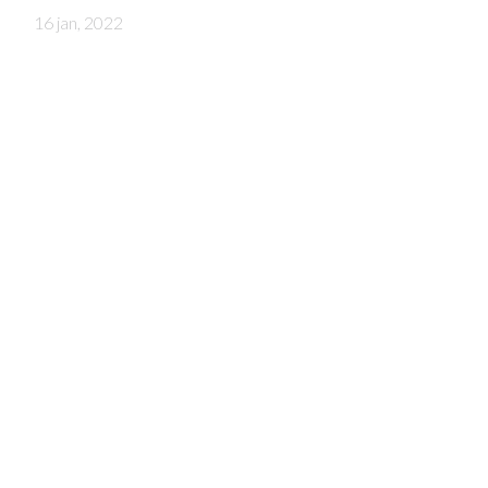
16 jan, 2022