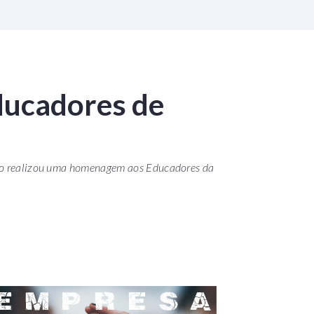
ucadores de
ção realizou uma homenagem aos Educadores da