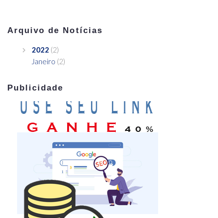
Arquivo de Notícias
2022
(2)
Janeiro
(2)
Publicidade