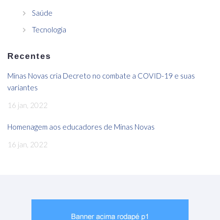
Saúde
Tecnologia
Recentes
Minas Novas cria Decreto no combate a COVID-19 e suas
variantes
16 jan, 2022
Homenagem aos educadores de Minas Novas
16 jan, 2022