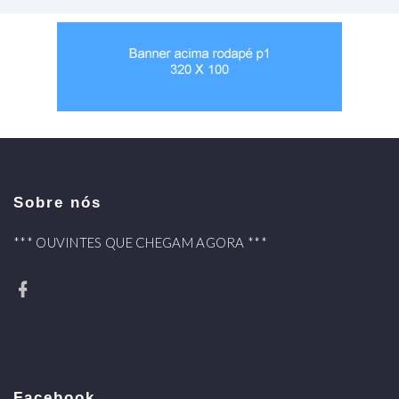
Sobre nós
*** OUVINTES QUE CHEGAM AGORA ***
Facebook