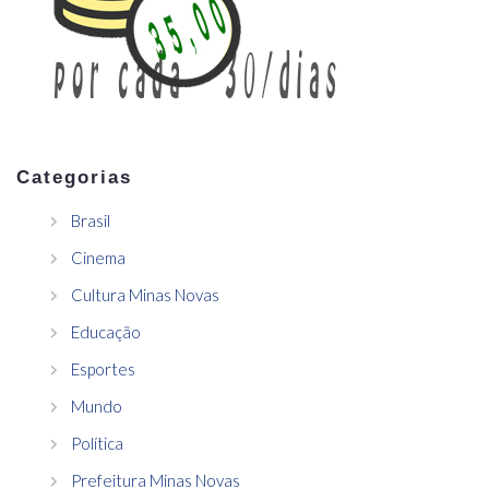
Categorias
Brasil
Cinema
Cultura Minas Novas
Educação
Esportes
Mundo
Política
Prefeitura Minas Novas