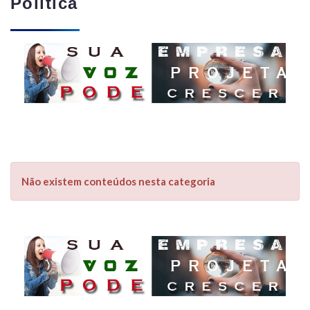
Política
Não existem conteúdos nesta categoria